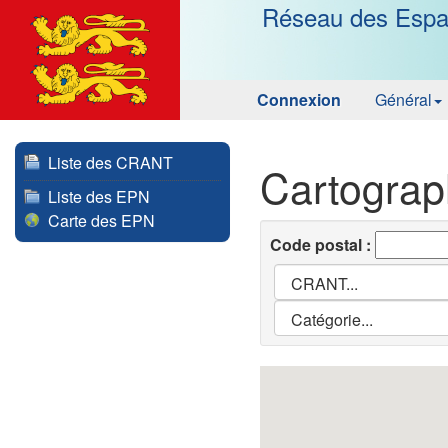
Réseau des Espa
Connexion
Général
Liste des CRANT
Cartogra
Liste des EPN
Carte des EPN
Code postal :