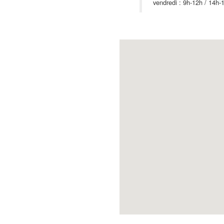
vendredi : 9h-12h / 14h-