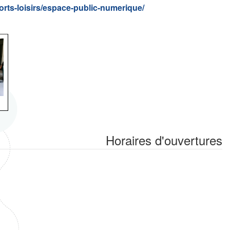
orts-loisirs/espace-public-numerique/
Horaires d'ouvertures