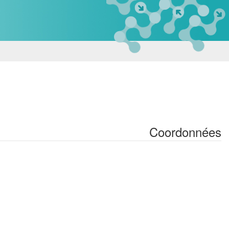
Coordonnées