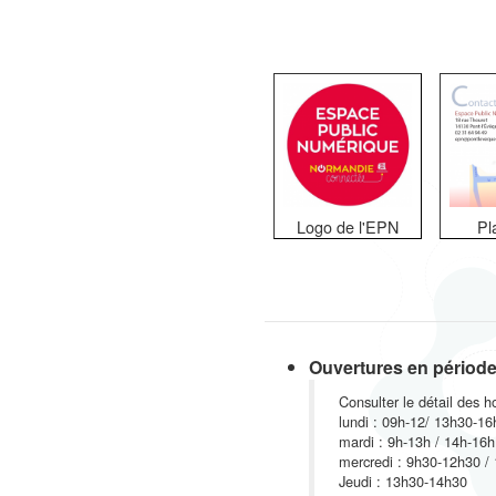
Logo de l'EPN
Pl
Ouvertures en période 
Consulter le détail des ho
lundi : 09h-12/ 13h30-1
mardi : 9h-13h / 14h-16h
mercredi : 9h30-12h30 /
Jeudi : 13h30-14h30