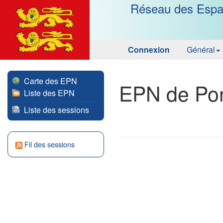
Réseau des Espa
Connexion
Général
Carte des EPN
EPN de Pon
Liste des EPN
Liste des sessions
Fil des sessions